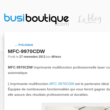
Navigation de postulations
←
Précédent
MFC-9970CDW
Posté le
27 novembre 2013
par
dfriess
MFC-9970CDW
Imprimante multifonction professionnelle laser co
automatique.
L’imprimante multifonction
MFC-9970CDW
est le partenaire idéal 
Équipée de nombreuses fonctionnalités qui vous feront gagner du 
elle assure des résultats professionnels et durables.