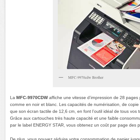
MFC-9970cdw Brother
La
MFC-9970CDW
affiche une vitesse d’impression de 28 pages 
comme en noir et blanc.
Les capacités de numérisation, de copie
que son écran tactile de 12,6 cm, en font l’outil idéal de tous vos
Grâce aux cartouches très haute capacité et une faible consommati
par le label ENERGY STAR, vous obtenez un coût par page des pl
De plus, vous pouvez réduire votre consommation de papier jusq