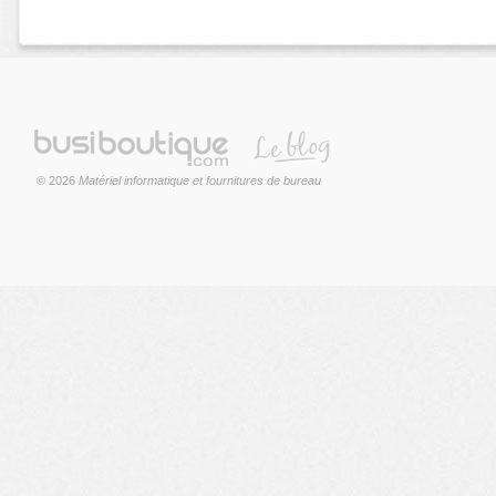
© 2026
Matériel informatique et fournitures de bureau